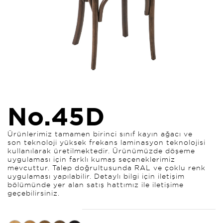
No.45D
Ürünlerimiz tamamen birinci sınıf kayın ağacı ve
son teknoloji yüksek frekans laminasyon teknolojisi
kullanılarak üretilmektedir. Ürünümüzde döşeme
uygulaması için farklı kumaş seçeneklerimiz
mevcuttur. Talep doğrultusunda RAL ve çoklu renk
uygulaması yapılabilir. Detaylı bilgi için iletişim
bölümünde yer alan satış hattımız ile iletişime
geçebilirsiniz.