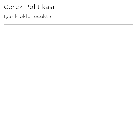
Çerez Politikası
İçerik eklenecektir.